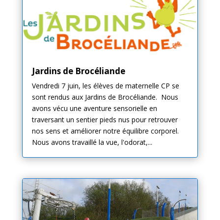
Jardins de Brocéliande
Vendredi 7 juin, les élèves de maternelle CP se
sont rendus aux Jardins de Brocéliande. Nous
avons vécu une aventure sensorielle en
traversant un sentier pieds nus pour retrouver
nos sens et améliorer notre équilibre corporel.
Nous avons travaillé la vue, l'odorat,...