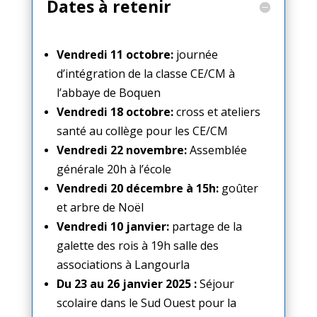
Dates à retenir
Vendredi 11 octobre:
journée
d’intégration de la classe CE/CM à
l’abbaye de Boquen
Vendredi 18 octobre:
cross et ateliers
santé au collège pour les CE/CM
Vendredi 22 novembre:
Assemblée
générale 20h à l’école
Vendredi 20 décembre à 15h:
goûter
et arbre de Noël
Vendredi 10 janvier:
partage de la
galette des rois à 19h salle des
associations à Langourla
Du 23 au 26 janvier 2025 :
Séjour
scolaire dans le Sud Ouest pour la