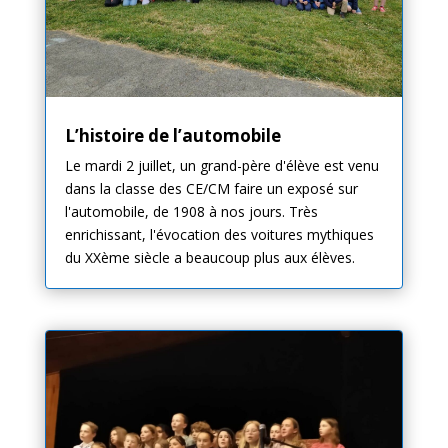
L’histoire de l’automobile
Le mardi 2 juillet, un grand-père d'élève est venu
dans la classe des CE/CM faire un exposé sur
l'automobile, de 1908 à nos jours. Très
enrichissant, l'évocation des voitures mythiques
du XXème siècle a beaucoup plus aux élèves.