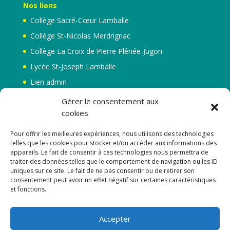
Nos liens
Collège Sacré-Cœur Lamballe
Collège St-Nicolas Merdrignac
Collège La Croix de Pierre Plénée-Jugon
Lycée St-Joseph Lamballe
Lien admin
Mentions légales
Gérer le consentement aux
cookies
Pour offrir les meilleures expériences, nous utilisons des technologies
telles que les cookies pour stocker et/ou accéder aux informations des
appareils. Le fait de consentir à ces technologies nous permettra de
traiter des données telles que le comportement de navigation ou les ID
uniques sur ce site. Le fait de ne pas consentir ou de retirer son
consentement peut avoir un effet négatif sur certaines caractéristiques
et fonctions.
Accepter