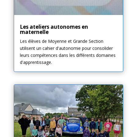
Les ateliers autonomes en
maternelle
Les élèves de Moyenne et Grande Section
utilisent un cahier d'autonomie pour consolider
leurs compétences dans les différents domaines
d'apprentissage.