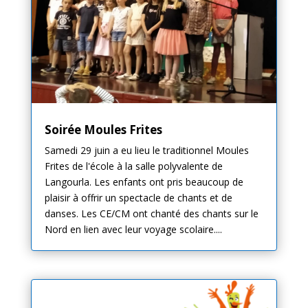
Soirée Moules Frites
Samedi 29 juin a eu lieu le traditionnel Moules
Frites de l'école à la salle polyvalente de
Langourla. Les enfants ont pris beaucoup de
plaisir à offrir un spectacle de chants et de
danses. Les CE/CM ont chanté des chants sur le
Nord en lien avec leur voyage scolaire....