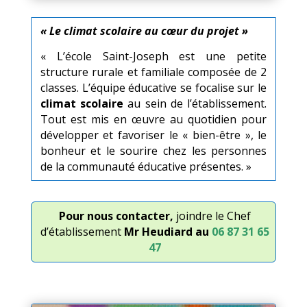
« Le climat scolaire au cœur du projet »
« L’école Saint-Joseph est une petite
structure rurale et familiale composée de 2
classes. L’équipe éducative se focalise sur le
climat scolaire
au sein de l’établissement.
Tout est mis en œuvre au quotidien pour
développer et favoriser le « bien-être », le
bonheur et le sourire chez les personnes
de la communauté éducative présentes. »
Pour nous contacter,
joindre le Chef
d’établissement
Mr Heudiard au
06 87 31 65
47