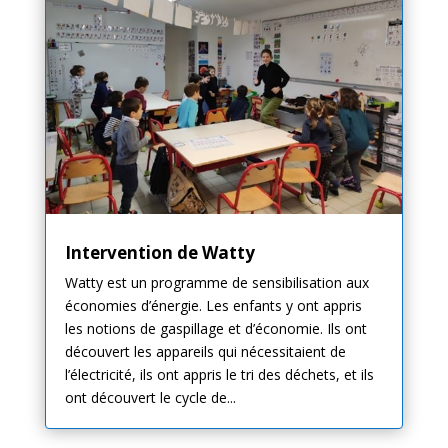
Intervention de Watty
Watty est un programme de sensibilisation aux
économies d’énergie. Les enfants y ont appris
les notions de gaspillage et d’économie. Ils ont
découvert les appareils qui nécessitaient de
l’électricité, ils ont appris le tri des déchets, et ils
ont découvert le cycle de...