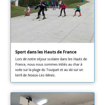
Sport dans les Hauts de France
Lors de notre séjour scolaire dans les Hauts de
France, nous nous sommes initiés au char à
voile sur la plage du Touquet et au ski sur un
terril de Noeux-Les-Mines.