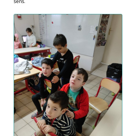
sens.