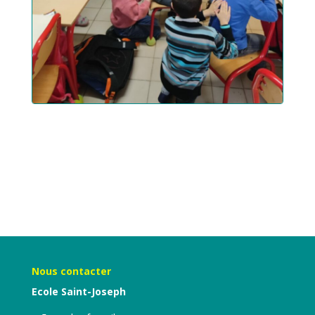
Nous contacter
Ecole Saint-Joseph